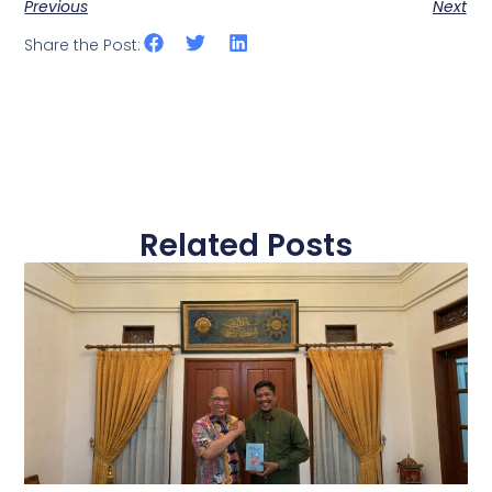
Previous
Next
Share the Post:
Related Posts