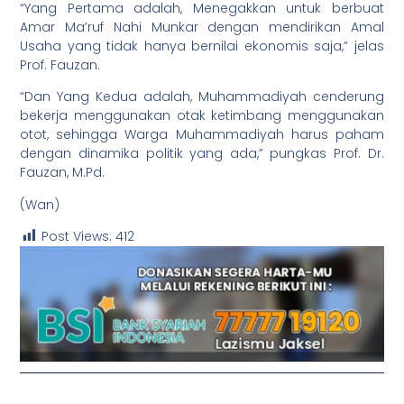
“Yang Pertama adalah, Menegakkan untuk berbuat
Amar Ma’ruf Nahi Munkar dengan mendirikan Amal
Usaha yang tidak hanya bernilai ekonomis saja,” jelas
Prof. Fauzan.
“Dan Yang Kedua adalah, Muhammadiyah cenderung
bekerja menggunakan otak ketimbang menggunakan
otot, sehingga Warga Muhammadiyah harus paham
dengan dinamika politik yang ada,” pungkas Prof. Dr.
Fauzan, M.Pd.
(Wan)
Post Views:
412