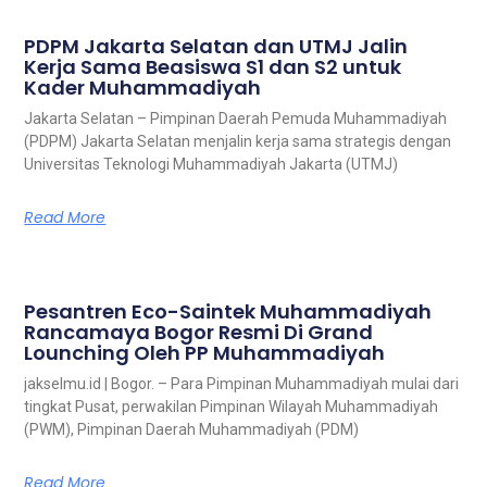
PDPM Jakarta Selatan dan UTMJ Jalin
Kerja Sama Beasiswa S1 dan S2 untuk
Kader Muhammadiyah
Jakarta Selatan – Pimpinan Daerah Pemuda Muhammadiyah
(PDPM) Jakarta Selatan menjalin kerja sama strategis dengan
Universitas Teknologi Muhammadiyah Jakarta (UTMJ)
Read More
Pesantren Eco-Saintek Muhammadiyah
Rancamaya Bogor Resmi Di Grand
Lounching Oleh PP Muhammadiyah
jakselmu.id | Bogor. – Para Pimpinan Muhammadiyah mulai dari
tingkat Pusat, perwakilan Pimpinan Wilayah Muhammadiyah
(PWM), Pimpinan Daerah Muhammadiyah (PDM)
Read More