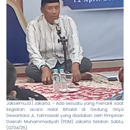
Jakselmu.id | Jakarta. – Ada sesuatu yang menarik saat
kegiatan acara Halal Bihalal di Gedung Griya
Dewantara JL. Fatmawati yang diadakan oleh Pimpinan
Daerah Muhammadiyah (PDM) Jakarta Selatan Sabtu,
(12/04/25).