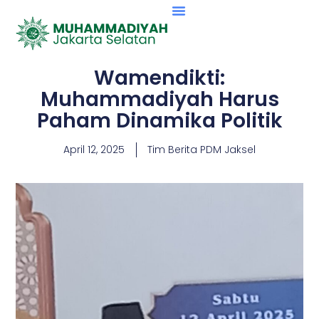
Wamendikti:
Muhammadiyah Harus
Paham Dinamika Politik
April 12, 2025
Tim Berita PDM Jaksel