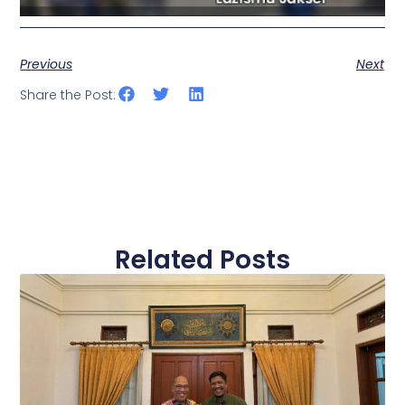
Previous
Next
Share the Post:
Related Posts