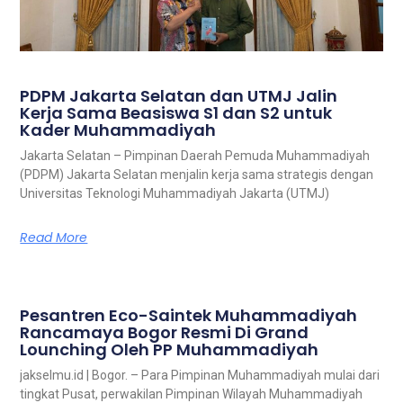
PDPM Jakarta Selatan dan UTMJ Jalin
Kerja Sama Beasiswa S1 dan S2 untuk
Kader Muhammadiyah
Jakarta Selatan – Pimpinan Daerah Pemuda Muhammadiyah
(PDPM) Jakarta Selatan menjalin kerja sama strategis dengan
Universitas Teknologi Muhammadiyah Jakarta (UTMJ)
Read More
Pesantren Eco-Saintek Muhammadiyah
Rancamaya Bogor Resmi Di Grand
Lounching Oleh PP Muhammadiyah
jakselmu.id | Bogor. – Para Pimpinan Muhammadiyah mulai dari
tingkat Pusat, perwakilan Pimpinan Wilayah Muhammadiyah