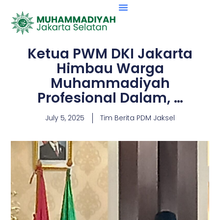
Ketua PWM DKI Jakarta
Himbau Warga
Muhammadiyah
Profesional Dalam, …
July 5, 2025
Tim Berita PDM Jaksel