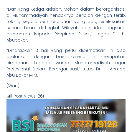
“Dan Yang Ketiga adalah, Mohon dalam berorganisasi
di Muhammadiyah hendaknya berjalan dengan tertib,
tolong segala permasalahan yang ada, diselesaikan
secara hirarki di tingkat Wilayah, dan tidak langsung
diserahkan kepada Pimpinan Pusat,” tegas Dr. H.
Abubakar.
“Diharapkan 3 hal yang perlu diperhatikan ini bisa
dijalankan dengan baik, karena ini merupakan
himbauan kepada warga Muhammadiyah agar
Profesional Dalam Berorganisasi,” tutup Dr. H. Ahmad
Abu Bakar M.M.
(Wan)
Post Views:
261