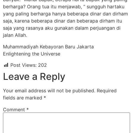
berharga? Orang tua itu menjawab, ” sungguh hartaku
yang paling berharga hanya beberapa dinar dan dirham
saja, karena beberapa dinar dan beberapa dirham itu
saja yang rasanya aku gunakan dalam perjuangan di
jalan Allah.
Muhammadiyah Kebayoran Baru Jakarta
Enlightening the Universe
Post Views:
202
Leave a Reply
Your email address will not be published.
Required
fields are marked
*
Comment
*