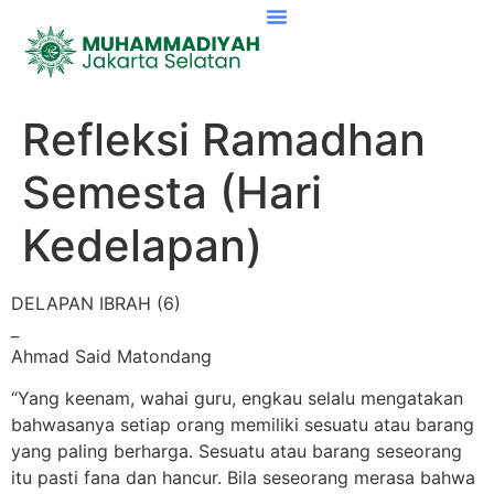
Refleksi Ramadhan
Semesta (Hari
Kedelapan)
DELAPAN IBRAH (6)
_
Ahmad Said Matondang
“Yang keenam, wahai guru, engkau selalu mengatakan
bahwasanya setiap orang memiliki sesuatu atau barang
yang paling berharga. Sesuatu atau barang seseorang
itu pasti fana dan hancur. Bila seseorang merasa bahwa