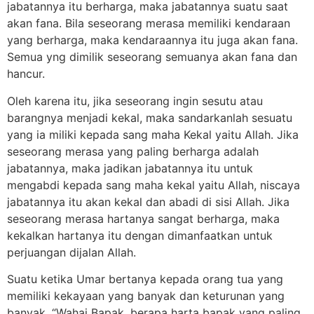
jabatannya itu berharga, maka jabatannya suatu saat
akan fana. Bila seseorang merasa memiliki kendaraan
yang berharga, maka kendaraannya itu juga akan fana.
Semua yng dimilik seseorang semuanya akan fana dan
hancur.
Oleh karena itu, jika seseorang ingin sesutu atau
barangnya menjadi kekal, maka sandarkanlah sesuatu
yang ia miliki kepada sang maha Kekal yaitu Allah. Jika
seseorang merasa yang paling berharga adalah
jabatannya, maka jadikan jabatannya itu untuk
mengabdi kepada sang maha kekal yaitu Allah, niscaya
jabatannya itu akan kekal dan abadi di sisi Allah. Jika
seseorang merasa hartanya sangat berharga, maka
kekalkan hartanya itu dengan dimanfaatkan untuk
perjuangan dijalan Allah.
Suatu ketika Umar bertanya kepada orang tua yang
memiliki kekayaan yang banyak dan keturunan yang
banyak. “Wahai Bapak, berapa harta bapak yang paling