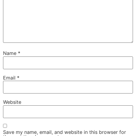
Name
*
Email
*
Website
Save my name, email, and website in this browser for