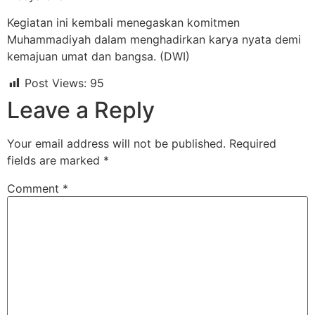
Kegiatan ini kembali menegaskan komitmen
Muhammadiyah dalam menghadirkan karya nyata demi
kemajuan umat dan bangsa. (DWI)
Post Views:
95
Leave a Reply
Your email address will not be published.
Required
fields are marked
*
Comment
*