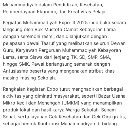
Muhammadiyah dalam Pendidikan, Kesehatan,
Pemberdayaan Ekonomi, dan Kreativitas Pelajar.
Kegiatan Muhammadiyah Expo III 2025 ini dibuka secara
langsung oleh Bpk Mustofa Camat Kebayoran Lama
dengan seremoni resmi, dan dilanjutkan dengan
pelepasan pawai Taaruf yang melibatkan seluruh Dewan
Guru, Karyawan Perguruan Muhammadiyah Kebayoran
Lama, serta Siswa dari jenjang TK, SD, SMP, SMA,
hingga SMK. Pawai berlangsung semarak dengan
Antusiasme peserta yang mengenakan atribut khas
masing-masing Sekolah.
Rangkaian kegiatan Expo turut menghadirkan berbagai
aktivitas yang diminati masyarakat, seperti Bazar Usaha
Mikro Kecil dan Menengah (UMKM) yang menampilkan
produk lokal dan hasil karya Warga Sekolah, Senam
Sehat, serta layanan Cek Kesehatan dan Cek Gigi gratis,
sebagai bentuk Kontribusi Muhammadiyah di bidang