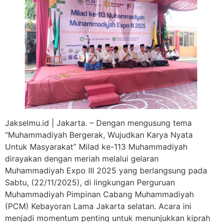
Jakselmu.id | Jakarta. – Dengan mengusung tema
“Muhammadiyah Bergerak, Wujudkan Karya Nyata
Untuk Masyarakat” Milad ke-113 Muhammadiyah
dirayakan dengan meriah melalui gelaran
Muhammadiyah Expo III 2025 yang berlangsung pada
Sabtu, (22/11/2025), di lingkungan Perguruan
Muhammadiyah Pimpinan Cabang Muhammadiyah
(PCM) Kebayoran Lama Jakarta selatan. Acara ini
menjadi momentum penting untuk menunjukkan kiprah