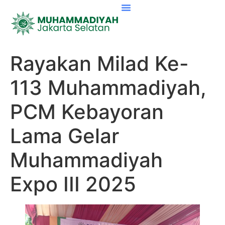
Rayakan Milad Ke-
113 Muhammadiyah,
PCM Kebayoran
Lama Gelar
Muhammadiyah
Expo III 2025