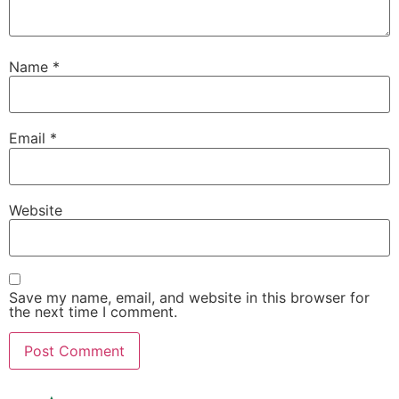
Name
*
Email
*
Website
Save my name, email, and website in this browser for
the next time I comment.