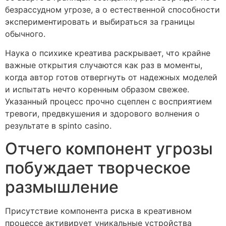
безрассудном угрозе, а о естественной способности
экспериментировать и выбираться за границы
обычного.
Наука о психике креатива раскрывает, что крайне
важные открытия случаются как раз в моменты,
когда автор готов отвергнуть от надежных моделей
и испытать нечто коренным образом свежее.
Указанный процесс прочно сцеплен с восприятием
тревоги, предвкушения и здорового волнения о
результате в spinto casino.
Отчего компонент угрозы
побуждает творческое
размышление
Присутствие компонента риска в креативном
процессе активирует уникальные устройства