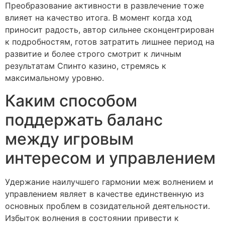
Преобразование активности в развлечение тоже
влияет на качество итога. В момент когда ход
приносит радость, автор сильнее сконцентрирован
к подробностям, готов затратить лишнее период на
развитие и более строго смотрит к личным
результатам Спинто казино, стремясь к
максимальному уровню.
Каким способом
поддержать баланс
между игровым
интересом и управлением
Удержание наилучшего гармонии меж волнением и
управлением являет в качестве единственную из
основных проблем в созидательной деятельности.
Избыток волнения в состоянии привести к