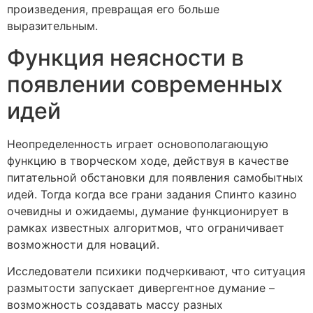
произведения, превращая его больше
выразительным.
Функция неясности в
появлении современных
идей
Неопределенность играет основополагающую
функцию в творческом ходе, действуя в качестве
питательной обстановки для появления самобытных
идей. Тогда когда все грани задания Спинто казино
очевидны и ожидаемы, думание функционирует в
рамках известных алгоритмов, что ограничивает
возможности для новаций.
Исследователи психики подчеркивают, что ситуация
размытости запускает дивергентное думание –
возможность создавать массу разных