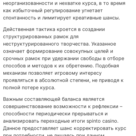
неорганизованности и нехватке курса, в то время
как избыточный регулирование угнетает
спонтанность и лимитирует креативные шансы.
Действенная тактика кроется в создании
структурированных рамок для
неструктурированного творчества. Указанное
означает формирование совокупных целей и
срочных рамок при удержании свободы в отборе
способов и методов к их обретению. Подобная
механизм позволяет игровому интересу
проявляться в абсолютной степени, не приводя к
полной потере курса.
Важным составляющей баланса является
совершенствование возможности к рефлексии –
способности периодически прерываться и
анализировать переходные итоги spinto casino.
Данное предоставляет шанс корректировать курс
при потребности, не лишаясь при данном