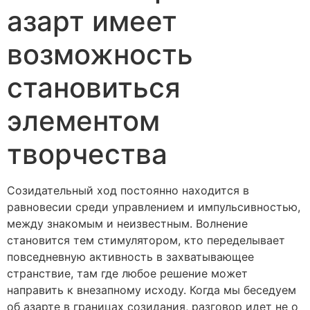
азарт имеет
возможность
становиться
элементом
творчества
Созидательный ход постоянно находится в
равновесии среди управлением и импульсивностью,
между знакомым и неизвестным. Волнение
становится тем стимулятором, кто переделывает
повседневную активность в захватывающее
странствие, там где любое решение может
направить к внезапному исходу. Когда мы беседуем
об азарте в границах созидания, разговор идет не о