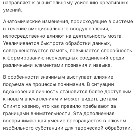
направляет к значительному усилению креативных
умений.
Анатомические изменения, происходящие в системе
в течение эмоционального воодушевления,
непосредственно влияют на деятельность мозга.
Увеличивается быстрота обработки данных,
совершенствуется память, повышается способность
к формированию неочевидных соединений среди
различными элементами познания и навыка.
В особенности значимым выступает влияние
подъема на процессы понимания. В ситуации
вдохновения личность становится более доступным
к новым впечатлениям и может видеть детали
Спинто казино, что как правило пребывают за
границами внимательности. Эта дополненная
воспринимающая умение превращается в ключом
изобильного субстанции для творческой обработки.