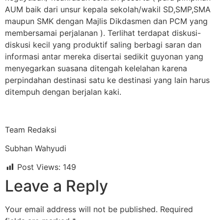
AUM baik dari unsur kepala sekolah/wakil SD,SMP,SMA
maupun SMK dengan Majlis Dikdasmen dan PCM yang
membersamai perjalanan ). Terlihat terdapat diskusi-
diskusi kecil yang produktif saling berbagi saran dan
informasi antar mereka disertai sedikit guyonan yang
menyegarkan suasana ditengah kelelahan karena
perpindahan destinasi satu ke destinasi yang lain harus
ditempuh dengan berjalan kaki.
Team Redaksi
Subhan Wahyudi
Post Views:
149
Leave a Reply
Your email address will not be published.
Required