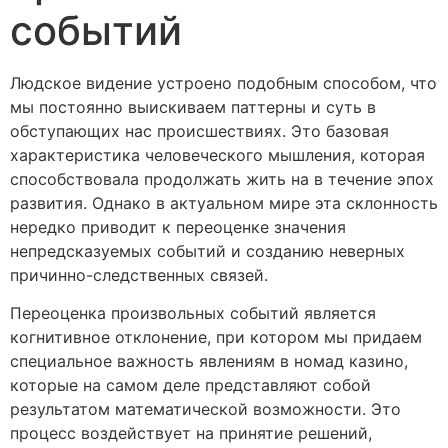
событий
Людское видение устроено подобным способом, что
мы постоянно выискиваем паттерны и суть в
обступающих нас происшествиях. Это базовая
характеристика человеческого мышления, которая
способствовала продолжать жить на в течение эпох
развития. Однако в актуальном мире эта склонность
нередко приводит к переоценке значения
непредсказуемых событий и созданию неверных
причинно-следственных связей.
Переоценка произвольных событий является
когнитивное отклонение, при котором мы придаем
специальное важность явлениям в номад казино,
которые на самом деле представляют собой
результатом математической возможности. Это
процесс воздействует на принятие решений,