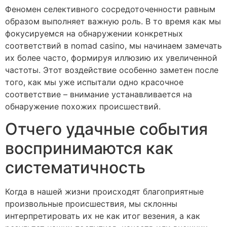
Феномен селективного сосредоточенности равным
образом выполняет важную роль. В то время как мы
фокусируемся на обнаружении конкретных
соответствий в nomad casino, мы начинаем замечать
их более часто, формируя иллюзию их увеличенной
частоты. Этот воздействие особенно заметен после
того, как мы уже испытали одно красочное
соответствие – внимание устанавливается на
обнаружение похожих происшествий.
Отчего удачные события
воспринимаются как
систематичность
Когда в нашей жизни происходят благоприятные
произвольные происшествия, мы склонны
интерпретировать их не как итог везения, а как