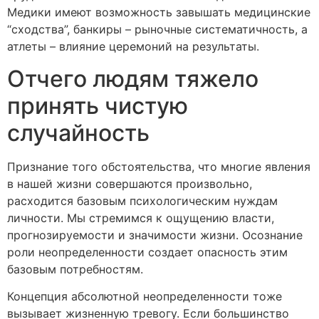
Медики имеют возможность завышать медицинские
“сходства”, банкиры – рыночные систематичность, а
атлеты – влияние церемоний на результаты.
Отчего людям тяжело
принять чистую
случайность
Признание того обстоятельства, что многие явления
в нашей жизни совершаются произвольно,
расходится базовым психологическим нуждам
личности. Мы стремимся к ощущению власти,
прогнозируемости и значимости жизни. Осознание
роли неопределенности создает опасность этим
базовым потребностям.
Концепция абсолютной неопределенности тоже
вызывает жизненную тревогу. Если большинство