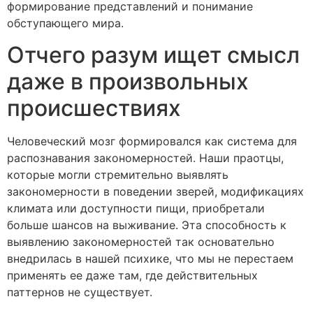
формирование представлений и понимание
обступающего мира.
Отчего разум ищет смысл
даже в произвольных
происшествиях
Человеческий мозг формировался как система для
распознавания закономерностей. Наши праотцы,
которые могли стремительно выявлять
закономерности в поведении зверей, модификациях
климата или доступности пищи, приобретали
больше шансов на выживание. Эта способность к
выявлению закономерностей так основательно
внедрилась в нашей психике, что мы не перестаем
применять ее даже там, где действительных
паттернов не существует.