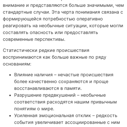
внимание и представляются больше значимыми, чем
стандартные случаи. Эта черта понимания связана с
формирующейся потребностью оперативно
реагировать на необычные ситуации, которые могли
составлять опасность или предоставлять
современные перспективы.
Статистически редкие происшествия
воспринимаются как больше важные по ряду
основаниям:
Влияние наличия – нечастые происшествия
более качественно сохраняются и проще
восстанавливаются в памяти.
Разрушение предвкушений – необычные
соответствия расходятся нашим привычным
понятиям о мире.
Усиленная эмоциональная отклик – редкость
события увеличивает ассоциированные с ним