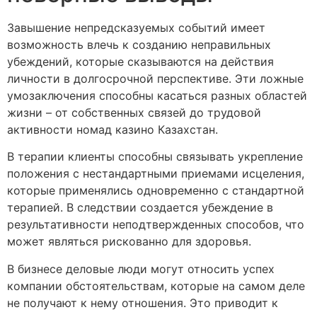
Завышение непредсказуемых событий имеет
возможность влечь к созданию неправильных
убеждений, которые сказываются на действия
личности в долгосрочной перспективе. Эти ложные
умозаключения способны касаться разных областей
жизни – от собственных связей до трудовой
активности номад казино Казахстан.
В терапии клиенты способны связывать укрепление
положения с нестандартными приемами исцеления,
которые применялись одновременно с стандартной
терапией. В следствии создается убеждение в
результативности неподтвержденных способов, что
может являться рискованно для здоровья.
В бизнесе деловые люди могут относить успех
компании обстоятельствам, которые на самом деле
не получают к нему отношения. Это приводит к