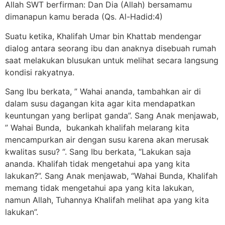
Allah SWT berfirman: Dan Dia (Allah) bersamamu
dimanapun kamu berada (Qs. Al-Hadid:4)
Suatu ketika, Khalifah Umar bin Khattab mendengar
dialog antara seorang ibu dan anaknya disebuah rumah
saat melakukan blusukan untuk melihat secara langsung
kondisi rakyatnya.
Sang Ibu berkata, ” Wahai ananda, tambahkan air di
dalam susu dagangan kita agar kita mendapatkan
keuntungan yang berlipat ganda”. Sang Anak menjawab,
” Wahai Bunda, bukankah khalifah melarang kita
mencampurkan air dengan susu karena akan merusak
kwalitas susu? “. Sang Ibu berkata, “Lakukan saja
ananda. Khalifah tidak mengetahui apa yang kita
lakukan?”. Sang Anak menjawab, “Wahai Bunda, Khalifah
memang tidak mengetahui apa yang kita lakukan,
namun Allah, Tuhannya Khalifah melihat apa yang kita
lakukan”.