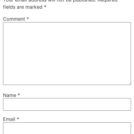
fields are marked
*
Comment
*
Name
*
Email
*