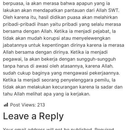
berpuasa, ia akan merasa bahwa apapun yang ia
lakukan akan mendapatkan pantauan dari Allah SWT.
Oleh karena itu, hasil didikan puasa akan melahirkan
pribadi-pribadi ihsan yaitu pribadi yang selalu merasa
bersama dengan Allah. Ketika ia menjadi pejabat, Ia
tidak akan mudah korupsi atau menyelewengkan
jabatannya untuk kepentingan dirinya karena ia merasa
Allah bersama dengan dirinya. Ketika ia menjadi
pegawai, Ia akan bekerja dengan sungguh-sungguh
tanpa harus di awasi oleh atasannya, karena Allah.
sudah cukup baginya yang mengawasi pekerjaannya.
Ketika Ia menjadi seorang penyelenggara pemilu, Ia
tidak akan melakukan kecurangan karena Ia sadar dan
tahu Allah melihat apa yang ia kerjakan.
Post Views:
213
Leave a Reply
Your email address will not be published.
Required