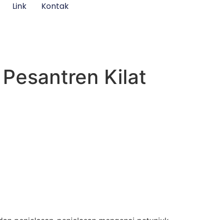
Link
Kontak
Pesantren Kilat