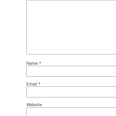
Name
*
Email
*
Website