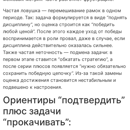
Частая ловушка — перемешивание рамок в одном
периоде. Так: задача формулируется в виде “поднять
дисциплину”, но оценка строится как “победить
любой ценой”. После этого каждое уход от победы
воспринимается в роли провал, даже в случае, если
дисциплина действительно оказалась сильнее.
Также частая неточность — подмена задачи: в
первом этапе ставится “обкатать стратегию”, а
после серии плюсов появляется “нужно обязательно
сохранить победную цепочку”. Из-за такой замены
оценка достижения становится нестабильным и
подвешено к настроения.
Ориентиры “подтвердить”
плюс задачи
“прокачивать”: