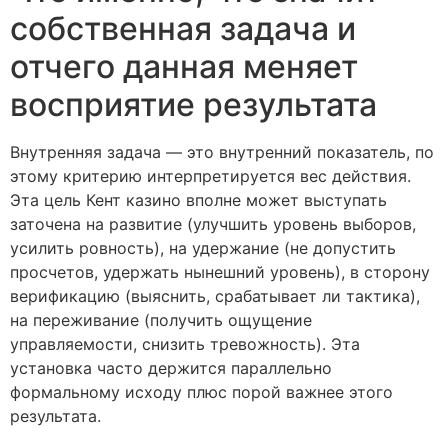
собственная задача и
отчего данная меняет
восприятие результата
Внутренняя задача — это внутренний показатель, по
этому критерию интерпретируется вес действия.
Эта цель Кент казино вполне может выступать
заточена на развитие (улучшить уровень выборов,
усилить ровность), на удержание (не допустить
просчетов, удержать нынешний уровень), в сторону
верификацию (выяснить, срабатывает ли тактика),
на переживание (получить ощущение
управляемости, снизить тревожность). Эта
установка часто держится параллельно
формальному исходу плюс порой важнее этого
результата.