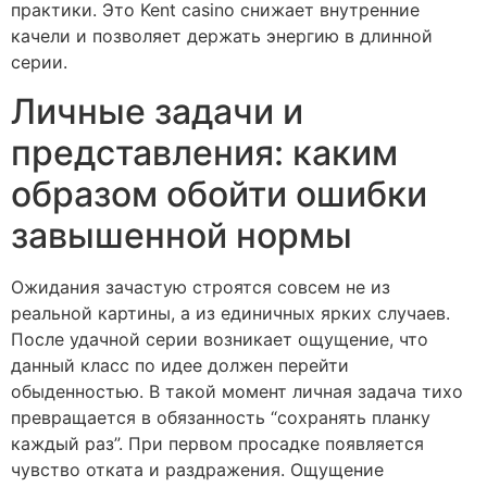
практики. Это Kent casino снижает внутренние
качели и позволяет держать энергию в длинной
серии.
Личные задачи и
представления: каким
образом обойти ошибки
завышенной нормы
Ожидания зачастую строятся совсем не из
реальной картины, а из единичных ярких случаев.
После удачной серии возникает ощущение, что
данный класс по идее должен перейти
обыденностью. В такой момент личная задача тихо
превращается в обязанность “сохранять планку
каждый раз”. При первом просадке появляется
чувство отката и раздражения. Ощущение