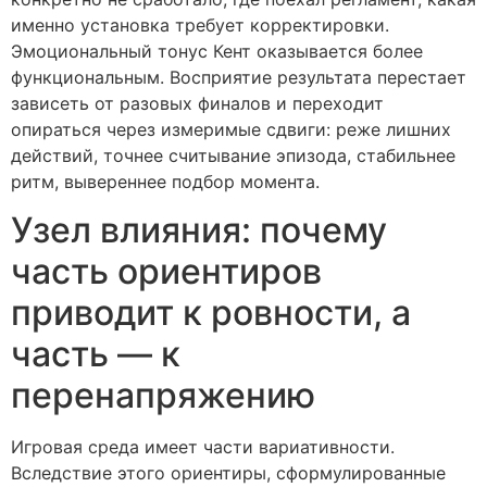
именно установка требует корректировки.
Эмоциональный тонус Кент оказывается более
функциональным. Восприятие результата перестает
зависеть от разовых финалов и переходит
опираться через измеримые сдвиги: реже лишних
действий, точнее считывание эпизода, стабильнее
ритм, вывереннее подбор момента.
Узел влияния: почему
часть ориентиров
приводит к ровности, а
часть — к
перенапряжению
Игровая среда имеет части вариативности.
Вследствие этого ориентиры, сформулированные