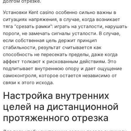
долгом отрезке.
Установки Kent casino особенно сильно важны в
ситуациях напряжения, в случае, когда возникает
тяга “срезать рамки”: играть на усталости, нарушать
пороги, не замечать сигналы усталости. В случае,
если собственная цель держит принцип
стабильности, результат считывается как
способность не пересекать пределы, даже когда
аффект толкают к рискованным действиям. Это
подпитывает внутреннюю опору и дает ощущение
самоконтроля, которое остается независимо от
связи к этого исхода.
Настройка внутренних
целей на дистанционной
протяженного отрезка