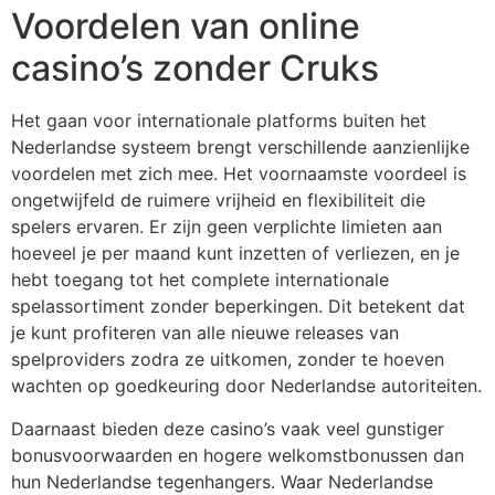
Voordelen van online
casino’s zonder Cruks
Het gaan voor internationale platforms buiten het
Nederlandse systeem brengt verschillende aanzienlijke
voordelen met zich mee. Het voornaamste voordeel is
ongetwijfeld de ruimere vrijheid en flexibiliteit die
spelers ervaren. Er zijn geen verplichte limieten aan
hoeveel je per maand kunt inzetten of verliezen, en je
hebt toegang tot het complete internationale
spelassortiment zonder beperkingen. Dit betekent dat
je kunt profiteren van alle nieuwe releases van
spelproviders zodra ze uitkomen, zonder te hoeven
wachten op goedkeuring door Nederlandse autoriteiten.
Daarnaast bieden deze casino’s vaak veel gunstiger
bonusvoorwaarden en hogere welkomstbonussen dan
hun Nederlandse tegenhangers. Waar Nederlandse