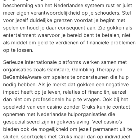
bescherming van het Nederlandse systeem rust er juist
meer eigen verantwoordelijkheid op je schouders. Stel
voor jezelf duidelijke grenzen voordat je begint met
spelen en houd je daar consequent aan. Zie gokken als
entertainment waarvoor je bereid bent te betalen, niet
als middel om geld te verdienen of financiële problemen
op te lossen.
Serieuze internationale platforms werken samen met
organisaties zoals GamCare, Gambling Therapy en
BeGambleAware om spelers te ondersteunen die hulp
nodig hebben. Als je merkt dat gokken een negatieve
impact heeft op je leven, relaties of financiën, aarzel
dan niet om professionele hulp te vragen. Ook bij het
speelveld van een casino zonder Cruks kun je contact
opnemen met Nederlandse hulporganisaties die
gespecialiseerd zijn in gokverslaving. Veel casino’s
bieden ook de mogelijkheid om jezelf permanent uit te
sluiten, soortgelijk met Cruks maar dan op individueel