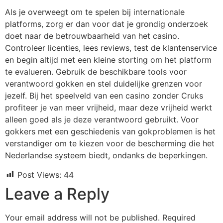
Als je overweegt om te spelen bij internationale
platforms, zorg er dan voor dat je grondig onderzoek
doet naar de betrouwbaarheid van het casino.
Controleer licenties, lees reviews, test de klantenservice
en begin altijd met een kleine storting om het platform
te evalueren. Gebruik de beschikbare tools voor
verantwoord gokken en stel duidelijke grenzen voor
jezelf. Bij het speelveld van een casino zonder Cruks
profiteer je van meer vrijheid, maar deze vrijheid werkt
alleen goed als je deze verantwoord gebruikt. Voor
gokkers met een geschiedenis van gokproblemen is het
verstandiger om te kiezen voor de bescherming die het
Nederlandse systeem biedt, ondanks de beperkingen.
Post Views:
44
Leave a Reply
Your email address will not be published.
Required