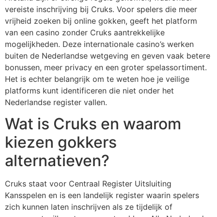
vereiste inschrijving bij Cruks. Voor spelers die meer
vrijheid zoeken bij online gokken, geeft het platform
van een casino zonder Cruks aantrekkelijke
mogelijkheden. Deze internationale casino’s werken
buiten de Nederlandse wetgeving en geven vaak betere
bonussen, meer privacy en een groter spelassortiment.
Het is echter belangrijk om te weten hoe je veilige
platforms kunt identificeren die niet onder het
Nederlandse register vallen.
Wat is Cruks en waarom
kiezen gokkers
alternatieven?
Cruks staat voor Centraal Register Uitsluiting
Kansspelen en is een landelijk register waarin spelers
zich kunnen laten inschrijven als ze tijdelijk of