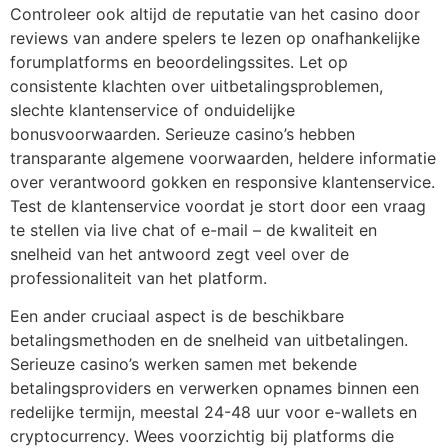
Controleer ook altijd de reputatie van het casino door
reviews van andere spelers te lezen op onafhankelijke
forumplatforms en beoordelingssites. Let op
consistente klachten over uitbetalingsproblemen,
slechte klantenservice of onduidelijke
bonusvoorwaarden. Serieuze casino’s hebben
transparante algemene voorwaarden, heldere informatie
over verantwoord gokken en responsive klantenservice.
Test de klantenservice voordat je stort door een vraag
te stellen via live chat of e-mail – de kwaliteit en
snelheid van het antwoord zegt veel over de
professionaliteit van het platform.
Een ander cruciaal aspect is de beschikbare
betalingsmethoden en de snelheid van uitbetalingen.
Serieuze casino’s werken samen met bekende
betalingsproviders en verwerken opnames binnen een
redelijke termijn, meestal 24-48 uur voor e-wallets en
cryptocurrency. Wees voorzichtig bij platforms die