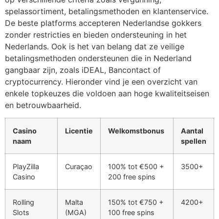
spelassortiment, betalingsmethoden en klantenservice.
De beste platforms accepteren Nederlandse gokkers
zonder restricties en bieden ondersteuning in het
Nederlands. Ook is het van belang dat ze veilige
betalingsmethoden ondersteunen die in Nederland
gangbaar zijn, zoals iDEAL, Bancontact of
cryptocurrency. Hieronder vind je een overzicht van
enkele topkeuzes die voldoen aan hoge kwaliteitseisen
en betrouwbaarheid.
Casino
Licentie
Welkomstbonus
Aantal
naam
spellen
PlayZilla
Curaçao
100% tot €500 +
3500+
Casino
200 free spins
Rolling
Malta
150% tot €750 +
4200+
Slots
(MGA)
100 free spins