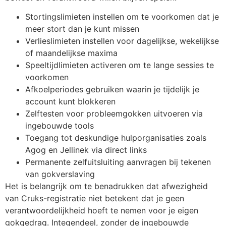
Stortingslimieten instellen om te voorkomen dat je
meer stort dan je kunt missen
Verlieslimieten instellen voor dagelijkse, wekelijkse
of maandelijkse maxima
Speeltijdlimieten activeren om te lange sessies te
voorkomen
Afkoelperiodes gebruiken waarin je tijdelijk je
account kunt blokkeren
Zelftesten voor probleemgokken uitvoeren via
ingebouwde tools
Toegang tot deskundige hulporganisaties zoals
Agog en Jellinek via direct links
Permanente zelfuitsluiting aanvragen bij tekenen
van gokverslaving
Het is belangrijk om te benadrukken dat afwezigheid
van Cruks-registratie niet betekent dat je geen
verantwoordelijkheid hoeft te nemen voor je eigen
gokgedrag. Integendeel, zonder de ingebouwde