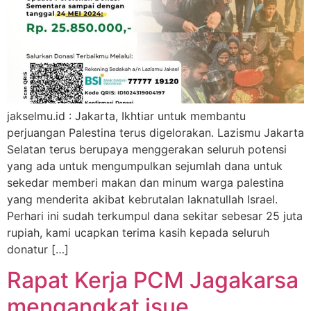
jakselmu.id : Jakarta, Ikhtiar untuk membantu
perjuangan Palestina terus digelorakan. Lazismu Jakarta
Selatan terus berupaya menggerakan seluruh potensi
yang ada untuk mengumpulkan sejumlah dana untuk
sekedar memberi makan dan minum warga palestina
yang menderita akibat kebrutalan laknatullah Israel.
Perhari ini sudah terkumpul dana sekitar sebesar 25 juta
rupiah, kami ucapkan terima kasih kepada seluruh
donatur […]
Rapat Kerja PCM Jagakarsa
mengangkat isue