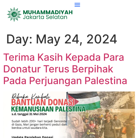
Day:
May 24, 2024
Terima Kasih Kepada Para
Donatur Terus Berpihak
Pada Perjuangan Palestina