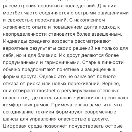
рассмотрения вероятных последствий. Для них
мостбет часто соединяется с острыми ощущениями
и свежестью переживаний. С накоплением
жизненного опыта и повышением долга подход к
неопределенности становится более взвешенным.
Индивиды среднего возраста рассматривают
вероятные результаты своих решений не только для
себя, но и для близких. Их досуг делаются более
продуманными и гармоничными. Старые личности
обычно предпочитают понятные и защищенные
формы досуга. Однако это не означает полного
отказа от риска или новых переживаний. Вернее,
они отбирают mostbet с регулируемым степенью
опасности, где потенциальные убытки не превышают
комфортных рамок. Примечательно заметить, что
сегодняшние техники формируют современные
шансы для управления опасностью в досуге.
Цифровая среда позволяет почувствовать острые