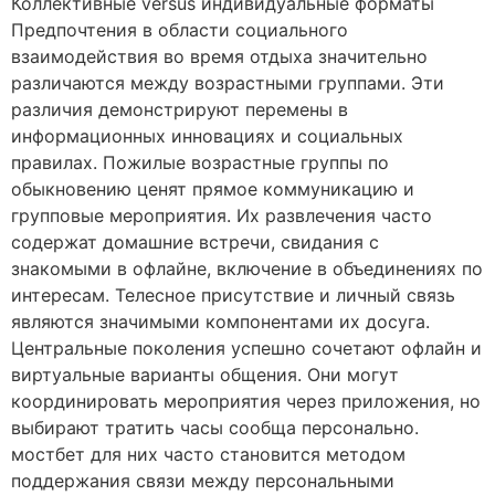
Коллективные versus индивидуальные форматы
Предпочтения в области социального
взаимодействия во время отдыха значительно
различаются между возрастными группами. Эти
различия демонстрируют перемены в
информационных инновациях и социальных
правилах. Пожилые возрастные группы по
обыкновению ценят прямое коммуникацию и
групповые мероприятия. Их развлечения часто
содержат домашние встречи, свидания с
знакомыми в офлайне, включение в объединениях по
интересам. Телесное присутствие и личный связь
являются значимыми компонентами их досуга.
Центральные поколения успешно сочетают офлайн и
виртуальные варианты общения. Они могут
координировать мероприятия через приложения, но
выбирают тратить часы сообща персонально.
мостбет для них часто становится методом
поддержания связи между персональными