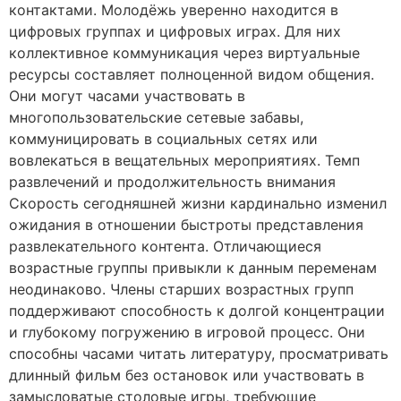
контактами. Молодёжь уверенно находится в
цифровых группах и цифровых играх. Для них
коллективное коммуникация через виртуальные
ресурсы составляет полноценной видом общения.
Они могут часами участвовать в
многопользовательские сетевые забавы,
коммуницировать в социальных сетях или
вовлекаться в вещательных мероприятиях. Темп
развлечений и продолжительность внимания
Скорость сегодняшней жизни кардинально изменил
ожидания в отношении быстроты представления
развлекательного контента. Отличающиеся
возрастные группы привыкли к данным переменам
неодинаково. Члены старших возрастных групп
поддерживают способность к долгой концентрации
и глубокому погружению в игровой процесс. Они
способны часами читать литературу, просматривать
длинный фильм без остановок или участвовать в
замысловатые столовые игры, требующие