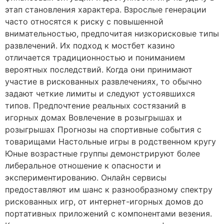
этап становления характера. Взрослые генерации
часто относятся к риску с повышенной
внимательностью, предпочитая низкорисковые типы
развлечений. Их подход к мостбет казино
отличается традиционностью и пониманием
вероятных последствий. Когда они принимают
участие в рискованных развлечениях, то обычно
задают четкие лимиты и следуют устоявшихся
типов. Предпочтение реальных состязаний в
игорных домах Вовлечение в розыгрышах и
розыгрышах Прогнозы на спортивные события с
товарищами Настольные игры в родственном кругу
Юные возрастные группы демонстрируют более
либеральное отношение к опасности и
экспериментированию. Онлайн сервисы
предоставляют им шанс к разнообразному спектру
рискованных игр, от интернет-игорных домов до
портативных приложений с компонентами везения.