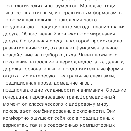
технологических инструментов. Молодые люди
тяготеет к активным, интерактивным форматам, в
то время как пожилые поколения часто
предпочитают традиционные методы планирования
досуга. Общественный контекст формирования
досуга Социальная среда, в которой происходило
развитие личности, оказывает фундаментальное
воздействие на подбор отдыха. Члены пожилого
поколения, выросшие в период недостатка данных,
дорожат основательные, продолжительные формы
отдыха. Их интересуют театральные спектакли,
традиционная проза, домашние игры,
предполагающие усидчивости и внимания. Средние
генерации, переживавшие трансформационный
момент от классического к цифровому миру,
показывают комбинированные склонности. Они
комфортно ощущают себя как в традиционных
вариантах, так и в современных компьютерных