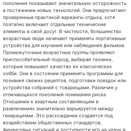
поколения показывают значительную осторожность
в постижении новых технологий. Они предпочитают
проверенные практикой варианты отдыха, хотя
поэтапно включают отдельные технические
элементы в свой досуг. В частности, большинство
возрастные люди начинают применять портативные
устройства для изучения или наблюдения фильмов.
Промежуточные возрастные группы проявляют
приспособительный подход, выбирая техники,
которые повышают качество их классических
хобби. Они в состоянии применять программы для
познания свежих рецептов, подготовки поездок или
устройства собраний с товарищами. Различия у
отличающихся поколений понимания риска
Отношение к азартным составляющим в
развлечениях значительно варьируется между
генерациями. Это расхождение создается под
воздействием общественных стандартов,
финансовых ситуаций и доступности игр на удачу в