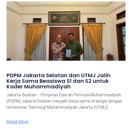
PDPM Jakarta Selatan dan UTMJ Jalin
Kerja Sama Beasiswa S1 dan S2 untuk
Kader Muhammadiyah
Jakarta Selatan – Pimpinan Daerah Pemuda Muhammadiyah
(PDPM) Jakarta Selatan menjalin kerja sama strategis dengan
Universitas Teknologi Muhammadiyah Jakarta (UTMJ)
Read More