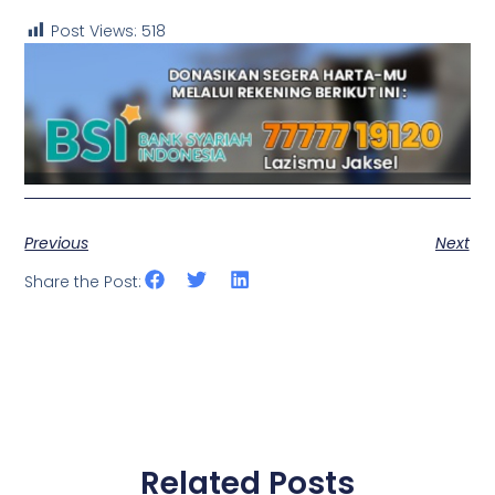
Post Views:
518
Previous
Next
Share the Post:
Related Posts