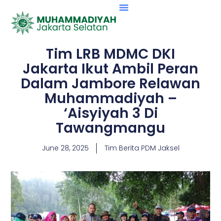
Tim LRB MDMC DKI
Jakarta Ikut Ambil Peran
Dalam Jambore Relawan
Muhammadiyah –
‘Aisyiyah 3 Di
Tawangmangu
June 28, 2025
Tim Berita PDM Jaksel