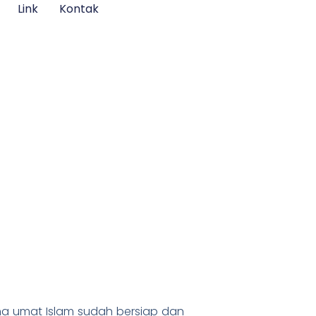
Link
Kontak
na umat Islam sudah bersiap dan