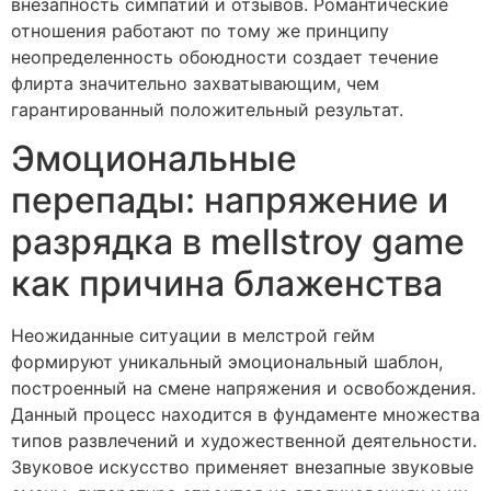
внезапность симпатий и отзывов. Романтические
отношения работают по тому же принципу
неопределенность обоюдности создает течение
флирта значительно захватывающим, чем
гарантированный положительный результат.
Эмоциональные
перепады: напряжение и
разрядка в mellstroy game
как причина блаженства
Неожиданные ситуации в мелстрой гейм
формируют уникальный эмоциональный шаблон,
построенный на смене напряжения и освобождения.
Данный процесс находится в фундаменте множества
типов развлечений и художественной деятельности.
Звуковое искусство применяет внезапные звуковые