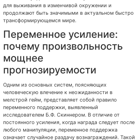
для выживания в изменчивой окружении и
продолжают быть значимыми в актуальном быстро
трансформирующемся мире.
Переменное усиление:
почему произвольность
мощнее
прогнозируемости
Одним из основных систем, поясняющих
человеческую влечение к неожиданности в
мелстрой гейм, представляет собой правило
переменного поддержки, выявленный
исследователем Б.Ф. Скиннером. В отличие от
постоянного усиления, когда награда следует после
любого манипуляции, переменное поддержка
означает случайное раздачу вознаграждений. Такой