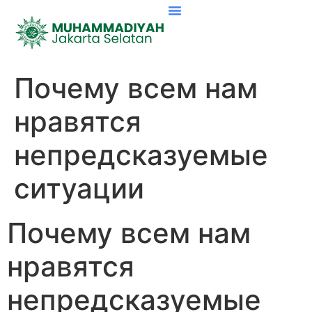
Почему всем нам
нравятся
непредсказуемые
ситуации
Почему всем нам
нравятся
непредсказуемые