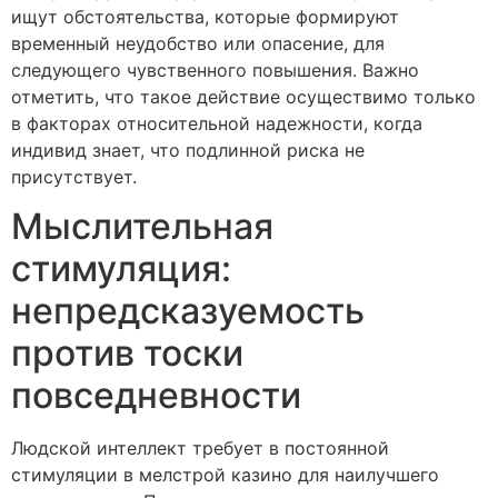
ищут обстоятельства, которые формируют
временный неудобство или опасение, для
следующего чувственного повышения. Важно
отметить, что такое действие осуществимо только
в факторах относительной надежности, когда
индивид знает, что подлинной риска не
присутствует.
Мыслительная
стимуляция:
непредсказуемость
против тоски
повседневности
Людской интеллект требует в постоянной
стимуляции в мелстрой казино для наилучшего