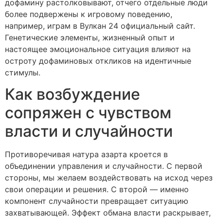
дофамину растолковывают, отчего отдельные люди
более подвержены к игровому поведению,
например, играм в Вулкан 24 официальный сайт.
Генетические элементы, жизненный опыт и
настоящее эмоциональное ситуация влияют на
остроту дофаминовых откликов на идентичные
стимулы.
Как возбуждение
сопряжен с чувством
власти и случайности
Противоречивая натура азарта кроется в
объединении управления и случайности. С первой
стороны, мы желаем воздействовать на исход через
свои операции и решения. С второй — именно
компонент случайности превращает ситуацию
захватывающей. Эффект обмана власти раскрывает,