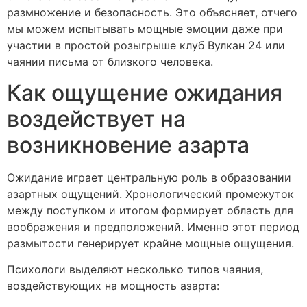
размножение и безопасность. Это объясняет, отчего
мы можем испытывать мощные эмоции даже при
участии в простой розыгрыше клуб Вулкан 24 или
чаянии письма от близкого человека.
Как ощущение ожидания
воздействует на
возникновение азарта
Ожидание играет центральную роль в образовании
азартных ощущений. Хронологический промежуток
между поступком и итогом формирует область для
воображения и предположений. Именно этот период
размытости генерирует крайне мощные ощущения.
Психологи выделяют несколько типов чаяния,
воздействующих на мощность азарта: