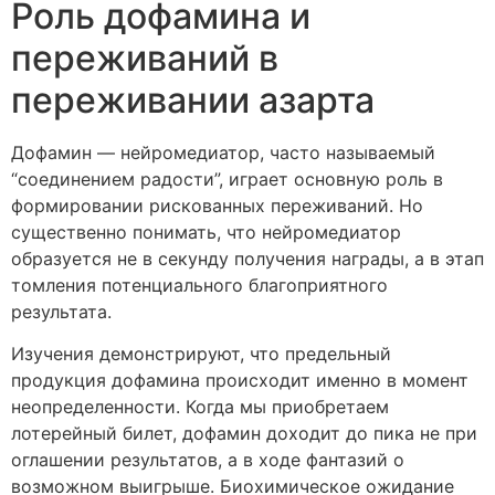
Роль дофамина и
переживаний в
переживании азарта
Дофамин — нейромедиатор, часто называемый
“соединением радости”, играет основную роль в
формировании рискованных переживаний. Но
существенно понимать, что нейромедиатор
образуется не в секунду получения награды, а в этап
томления потенциального благоприятного
результата.
Изучения демонстрируют, что предельный
продукция дофамина происходит именно в момент
неопределенности. Когда мы приобретаем
лотерейный билет, дофамин доходит до пика не при
оглашении результатов, а в ходе фантазий о
возможном выигрыше. Биохимическое ожидание