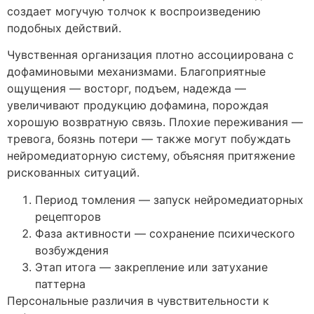
создает могучую толчок к воспроизведению
подобных действий.
Чувственная организация плотно ассоциирована с
дофаминовыми механизмами. Благоприятные
ощущения — восторг, подъем, надежда —
увеличивают продукцию дофамина, порождая
хорошую возвратную связь. Плохие переживания —
тревога, боязнь потери — также могут побуждать
нейромедиаторную систему, объясняя притяжение
рискованных ситуаций.
Период томления — запуск нейромедиаторных
рецепторов
Фаза активности — сохранение психического
возбуждения
Этап итога — закрепление или затухание
паттерна
Персональные различия в чувствительности к