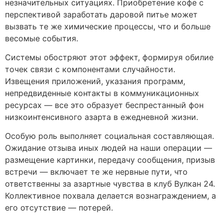
незначительных ситуациях. Приобретение кофе с
перспективой заработать даровой питье может
вызвать те же химические процессы, что и больше
весомые события.
Системы обостряют этот эффект, формируя обилие
точек связи с компонентами случайности.
Извещения приложений, указания программ,
непредвиденные контакты в коммуникационных
ресурсах — все это образует беспрестанный фон
низкоинтенсивного азарта в ежедневной жизни.
Особую роль выполняет социальная составляющая.
Ожидание отзыва иных людей на наши операции —
размещение картинки, передачу сообщения, призыв
встречи — включает те же нервные пути, что
ответственны за азартные чувства в клуб Вулкан 24.
Коллективное похвала делается вознаграждением, а
его отсутствие — потерей.