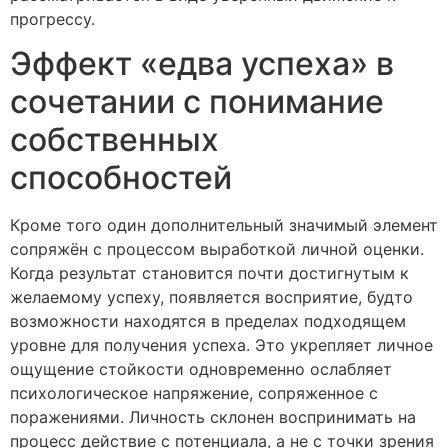
прогрессу.
Эффект «едва успеха» в
сочетании с понимание
собственных
способностей
Кроме того один дополнительный значимый элемент
сопряжён с процессом выработкой личной оценки.
Когда результат становится почти достигнутым к
желаемому успеху, появляется восприятие, будто
возможности находятся в пределах подходящем
уровне для получения успеха. Это укрепляет личное
ощущение стойкости одновременно ослабляет
психологическое напряжение, сопряженное с
поражениями. Личность склонен воспринимать на
процесс действие с потенциала, а не с точки зрения