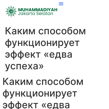
Каким способом
функционирует
эффект «едва
успеха»
Каким способом
функционирует
эффект «едва