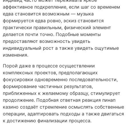
аффективное подкрепление, если шаг со временем
едва становится возможным — музыка
формируется едва ровно, эскиз становится
практически правильным, физический элемент
делается почти точно. Подобные моменты
предоставляют возможность увидеть
индивидуальный рост а также увидеть ощутимые
изменения.
Порой даже в процессе осуществлении
комплексных проектов, предполагающих
фокусировки одновременно последовательности,
формирование частичных результатов,
приближенных к желаемому образцу, стимулирует
продолжение. Подобная ответная реакция пинап
казино создаёт стремление осмыслять собственные
операции, адаптировать подходы а также двигаться
к достижению финализации процесса.