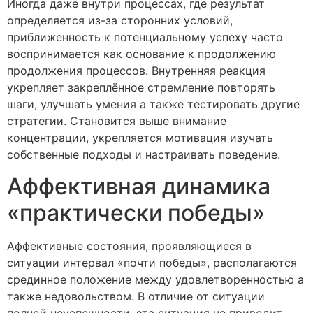
Иногда даже внутри процессах, где результат
определяется из-за сторонних условий,
приближенность к потенциальному успеху часто
воспринимается как основание к продолжению
продолжения процессов. Внутренняя реакция
укрепляет закреплённое стремление повторять
шаги, улучшать умения а также тестировать другие
стратегии. Становится выше внимание
концентрации, укрепляется мотивация изучать
собственные подходы и настраивать поведение.
Аффективная динамика
«практически победы»
Аффективные состояния, проявляющиеся в
ситуации интервал «почти победы», располагаются
срединное положение между удовлетворенностью а
также недовольством. В отличие от ситуации
полной неуспешности, эта ситуация не приводит