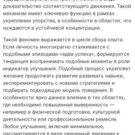
доказательство соответствующего движения. Такой
механизм имеет ключевую функцию в рамках
укреплении упорства, в особенности в областях, что
нуждаются в устойчивой концентрации.
Такой феномен выражается в цикле сбора опыта.
Если личность многократно сталкивается с
подобными эпизодами «едва успеха», формируется
тенденция воспринимать подобные моменты в роли
индикатор улучшения. Подобный процесс укрепляет
желание продолжать развитие развивать навыки,
экспериментировать с новыми стратегиями и
подбирать подходящую модель поведения. В
особенности ярко данное влияние в тех областях,
где необходимо повышенная выверенность —
например в физической подготовке, культурной
деятельности или профессиональном ремесле.
Любое улучшение, включая минимальное,
рассматривается в виде уверенный движение к