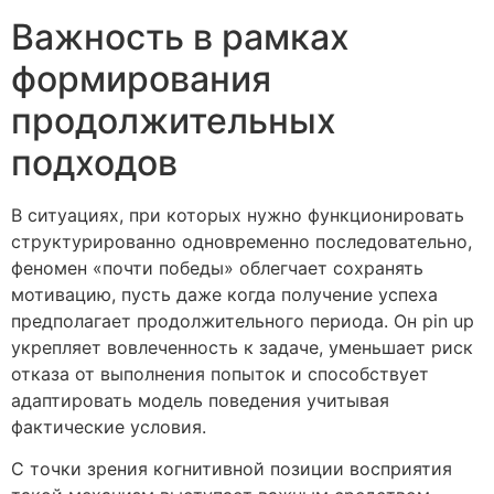
Важность в рамках
формирования
продолжительных
подходов
В ситуациях, при которых нужно функционировать
структурированно одновременно последовательно,
феномен «почти победы» облегчает сохранять
мотивацию, пусть даже когда получение успеха
предполагает продолжительного периода. Он pin up
укрепляет вовлеченность к задаче, уменьшает риск
отказа от выполнения попыток и способствует
адаптировать модель поведения учитывая
фактические условия.
С точки зрения когнитивной позиции восприятия