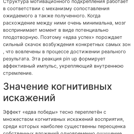
Структура мотивационного подкрепления работает
в соответствии с механизму сопоставления
ожидаемого а также полученного. Когда
расхождение между ними очень минимальна, мозг
воспринимает момент в виде потенциально
плодотворную. Поэтому «едва успех» порождает
сильный скачок возбуждения конкретных самых зон
, что вовлечены в процессе достижении реального
результата. Эта реакция pin up формирует
аффективный импульс, укрепляющий внутреннюю
стремление.
Значение когнитивных
искажений
Эффект «едва победы» тесно переплетён с
множеством когнитивных искажений восприятия,
среди которых наиболее существенны переоценка
собственных вложений одновременно ощущение