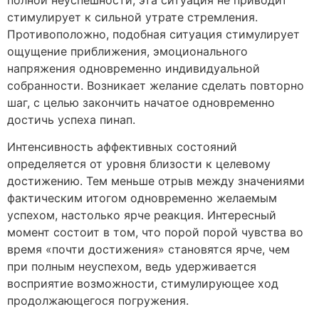
стимулирует к сильной утрате стремления.
Противоположно, подобная ситуация стимулирует
ощущение приближения, эмоционального
напряжения одновременно индивидуальной
собранности. Возникает желание сделать повторно
шаг, с целью закончить начатое одновременно
достичь успеха пинап.
Интенсивность аффективных состояний
определяется от уровня близости к целевому
достижению. Тем меньше отрыв между значениями
фактическим итогом одновременно желаемым
успехом, настолько ярче реакция. Интересный
момент состоит в том, что порой порой чувства во
время «почти достижения» становятся ярче, чем
при полным неуспехом, ведь удерживается
восприятие возможности, стимулирующее ход
продолжающегося погружения.