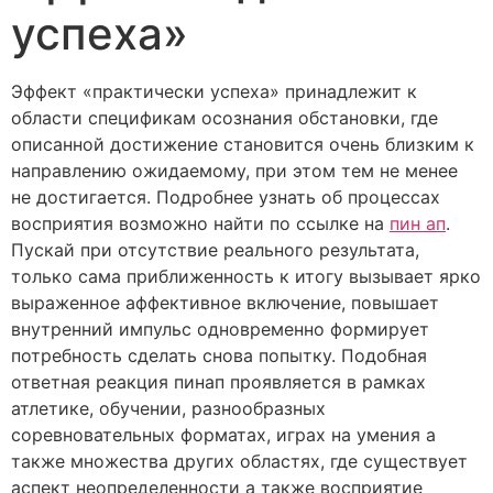
успеха»
Эффект «практически успеха» принадлежит к
области спецификам осознания обстановки, где
описанной достижение становится очень близким к
направлению ожидаемому, при этом тем не менее
не достигается. Подробнее узнать об процессах
восприятия возможно найти по ссылке на
пин ап
.
Пускай при отсутствие реального результата,
только сама приближенность к итогу вызывает ярко
выраженное аффективное включение, повышает
внутренний импульс одновременно формирует
потребность сделать снова попытку. Подобная
ответная реакция пинап проявляется в рамках
атлетике, обучении, разнообразных
соревновательных форматах, играх на умения а
также множества других областях, где существует
аспект неопределенности а также восприятие