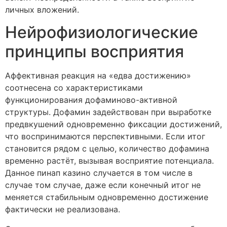
личных вложений.
Нейрофизиологические
принципы восприятия
Аффективная реакция на «едва достижению»
соотнесена со характеристиками
функционирования дофаминово-активной
структуры. Дофамин задействован при выработке
предвкушений одновременно фиксации достижений,
что воспринимаются перспективными. Если итог
становится рядом с целью, количество дофамина
временно растёт, вызывая восприятие потенциала.
Данное пинап казино случается в том числе в
случае том случае, даже если конечный итог не
меняется стабильным одновременно достижение
фактически не реализована.