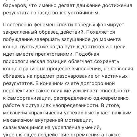
барьеров, что именно делает движение достижения
результата гораздо более устойчивым.
Постепенно феномен «почти победы» формирует
закрепленный образец действий. Появляется
побуждение завершать запущенное до момента
конца, пусть даже когда путь к достижению цели
идет вместе препятствиями. Подобная
психологическая позиция облегчает сохранять
концентрацию на процессе выполнении, не позволяя
сбиваясь на предмет разочарование от частичных
результатов. В конечном счете долгосрочной
перспективе такое влияние усиливает способность
к самоорганизации, распределению одновременно
работе в ситуациях неопределенности. В итоге,
механизм «практически успеха» выступает важным
механизмом внутренней мотивации,
сказывающимся на укрепление умений,
укрепляющее воздействие стремления а также