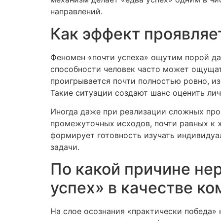
направлений.
Как эффект проявляе
Феномен «почти успеха» ощутим порой да
способности человек часто может ощущат
проигрывается почти полностью ровно, из
Такие ситуации создают шанс оценить лич
Иногда даже при реализации сложных про
промежуточных исходов, почти равных к 
формирует готовность изучать индивидуа
задачи.
По какой причине не
успех» в качестве к
На слое осознания «практически победа» 