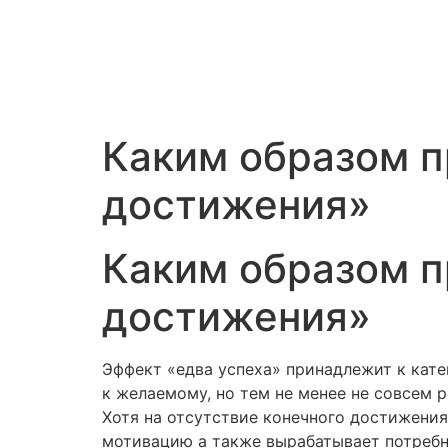
Каким образом п
достижения»
Каким образом п
достижения»
Эффект «едва успеха» принадлежит к кате
к желаемому, но тем не менее не совсем
Хотя на отсутствие конечного достижени
мотивацию а также вырабатывает потребн