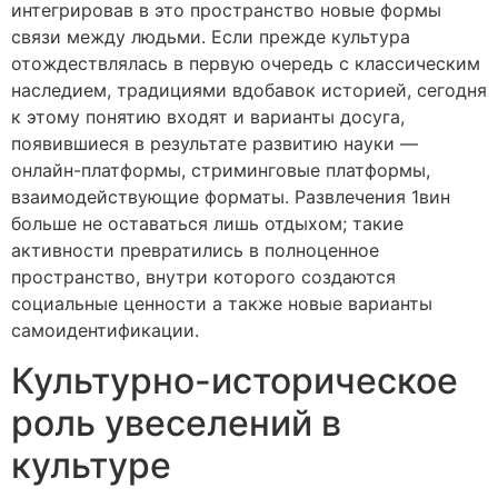
интегрировав в это пространство новые формы
связи между людьми. Если прежде культура
отождествлялась в первую очередь с классическим
наследием, традициями вдобавок историей, сегодня
к этому понятию входят и варианты досуга,
появившиеся в результате развитию науки —
онлайн-платформы, стриминговые платформы,
взаимодействующие форматы. Развлечения 1вин
больше не оставаться лишь отдыхом; такие
активности превратились в полноценное
пространство, внутри которого создаются
социальные ценности а также новые варианты
самоидентификации.
Культурно-историческое
роль увеселений в
культуре