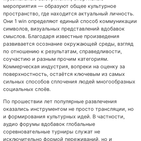
мероприятия — образуют общее культурное
пространство, где находится актуальный личность.
Они 1 win определяют единый способ коммуникации
символов, визуальных представлений вдобавок
смыслов. Благодаря известные произведения
развивается осознание окружающей среды, взгляд
по отношению к результатам, справедливости,
соучастию и разным прочим категориям.
Коммерческая индустрия, вопреки на оценку за
поверхностность, остаётся ключевым из самых
сильных способов сплочения людей многообразных
социальных слоёв.
По прошествии лет популярные развлечения
оказались инструментом не просто трансляции, но
и формирования культурных идей. В частности,
аудио форумы вдобавок глобальные
соревновательные турниры служат не
исключительно формой переживаний, но и