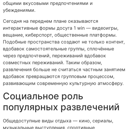
общими вкусовыми предпочтениями и
убеждениями.
Сегодня на переднем плане оказываются
интерактивные формы досуга 1 win — видеоигры,
вещание, киберспорт, общественные платформы.
Подобные пространства создают не только контент,
вдобавок самостоятельные группы, сплочённые
через предпочтений, переживаний вдобавок
совместных переживаний. Таким образом,
развлечения больше не считаться частным занятием
вдобавок превращаются групповым процессом,
развивающим современную культурную атмосферу.
Социальное роль
популярных развлечений
Общедоступные виды отдыха — кино, сериалы,
музыкальные выступления, спортивные