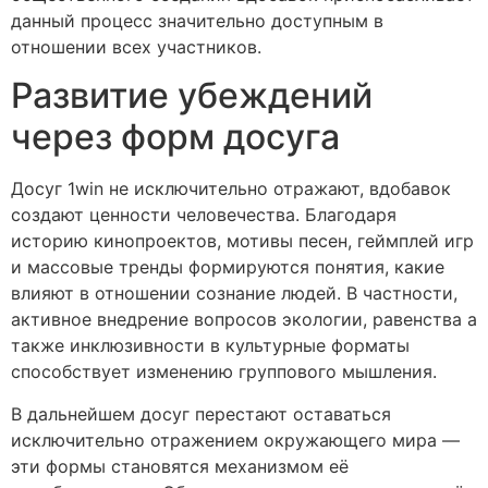
данный процесс значительно доступным в
отношении всех участников.
Развитие убеждений
через форм досуга
Досуг 1win не исключительно отражают, вдобавок
создают ценности человечества. Благодаря
историю кинопроектов, мотивы песен, геймплей игр
и массовые тренды формируются понятия, какие
влияют в отношении сознание людей. В частности,
активное внедрение вопросов экологии, равенства а
также инклюзивности в культурные форматы
способствует изменению группового мышления.
В дальнейшем досуг перестают оставаться
исключительно отражением окружающего мира —
эти формы становятся механизмом её