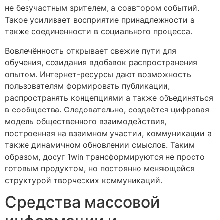
не безучастным зрителем, а соавтором событий.
Такое усиливает восприятие принадлежности а
также соединенности в социального процесса.
Вовлечённость открывает свежие пути для
обучения, созидания вдобавок распространения
опытом. Интернет-ресурсы дают возможность
пользователям формировать публикации,
распространять концепциями а также объединяться
в сообщества. Следовательно, создаётся цифровая
модель общественного взаимодействия,
построенная на взаимном участии, коммуникации а
также динамичном обновлении смыслов. Таким
образом, досуг 1win трансформируются не просто
готовым продуктом, но постоянно меняющейся
структурой творческих коммуникаций.
Средства массовой