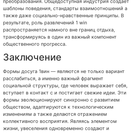
преобразования. Общедоступная индустрия создаёт
шаблоны поведения, стандарты взаимоотношений а
также даже социально-нравственные принципы. В
результате, роль развлечений 1 win
распространяется намного вне границ отдыха,
трансформируясь в один из важный компонент
общественного прогресса.
Заключение
Формы досуга 1вин — являются не только вариант
расслабиться, а именно важный фрагмент
социальной структуры, где человек выражает себя,
вступает в контакт с и постигает свежие идеи. Эти
формы эволюционируют синхронно с развитием
обществом, адаптируются к технологическим
изменениям а также делаются отражением
коллективного восприятия. Являясь элементом
жизни, увеселения одновременно создают и