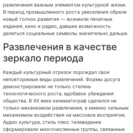
развлечения важным элементом культурной жизни.
В период промышленного роста увеселения обрели
новый толчок развития — возникли печатные
издания, кино и радио, давшие возможность
делиться социальные символы значительно дальше.
Развлечения в качестве
зеркало периода
Каждый культурный отрезок порождал свои
неповторимые виды развлечений. Формы досуга
демонстрировали не только степень
технологического роста, вдобавок убеждения
общества. В XX веке кинематограф сделался не
только механизмом развлечения, а именно сильным
механизмом воздействия на массовое восприятие.
Аудио культура, стиль плюс телевидение
сформировали многочисленные группы, связанные