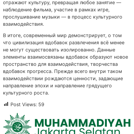
отражают культуру, превращая любое занятие —
наблюдение фильма, участие в рамках игре,
прослушивание музыки — в процесс культурного
взаимодействия.
В итоге, современный мир демонстрирует, о том
что цивилизация вдобавок развлечения всё менее
не могут существовать изолированно. Данные
элементы взаимосвязаны вдобавок образуют новое
пространство для взаимодействия, творчества
вдобавок прогресса. Прежде всего внутри таком
взаимодействии рождаются ценности, задающие
направление эпохи и направление грядущего
культурного роста.
Post Views:
59