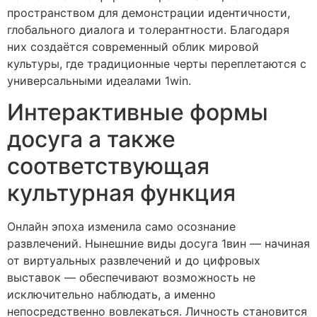
пространством для демонстрации идентичности,
глобального диалога и толерантности. Благодаря
них создаётся современный облик мировой
культуры, где традиционные черты переплетаются с
универсальными идеалами 1win.
Интерактивные формы
досуга а также
соответствующая
культурная функция
Онлайн эпоха изменила само осознание
развлечений. Нынешние виды досуга 1вин — начиная
от виртуальных развлечений и до цифровых
выставок — обеспечивают возможность не
исключительно наблюдать, а именно
непосредственно вовлекаться. Личность становится