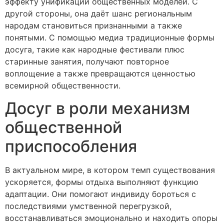
эффекту унификации общественных моделей. С
другой стороны, она даёт шанс региональным
народам становиться признанными а также
понятыми. С помощью медиа традиционные формы
досуга, такие как народные фестивали плюс
старинные занятия, получают повторное
воплощение а также превращаются ценностью
всемирной общественности.
Досуг в роли механизм
общественной
приспособления
В актуальном мире, в котором темп существования
ускоряется, формы отдыха выполняют функцию
адаптации. Они помогают индивиду бороться с
последствиями умственной перегрузкой,
восстанавливаться эмоционально и находить опоры