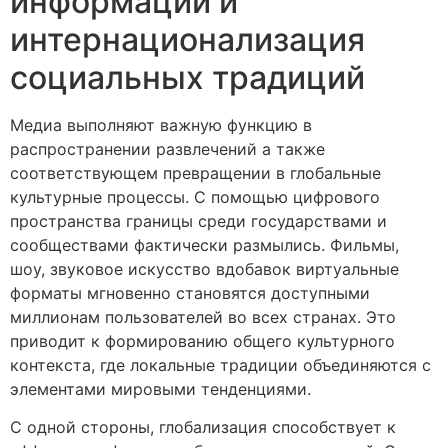
информации и
интернационализация
социальных традиций
Медиа выполняют важную функцию в
распространении развлечений а также
соответствующем превращении в глобальные
культурные процессы. С помощью цифрового
пространства границы среди государствами и
сообществами фактически размылись. Фильмы,
шоу, звуковое искусство вдобавок виртуальные
форматы мгновенно становятся доступными
миллионам пользователей во всех странах. Это
приводит к формированию общего культурного
контекста, где локальные традиции объединяются с
элементами мировыми тенденциями.
С одной стороны, глобализация способствует к