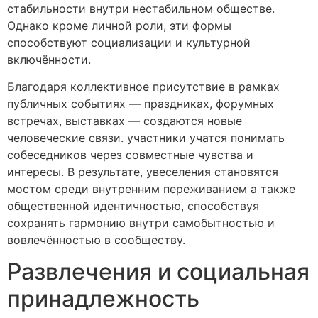
стабильности внутри нестабильном обществе.
Однако кроме личной роли, эти формы
способствуют социализации и культурной
включённости.
Благодаря коллективное присутствие в рамках
публичных событиях — праздниках, форумных
встречах, выставках — создаются новые
человеческие связи. участники учатся понимать
собеседников через совместные чувства и
интересы. В результате, увеселения становятся
мостом среди внутренним переживанием а также
общественной идентичностью, способствуя
сохранять гармонию внутри самобытностью и
вовлечённостью в сообществу.
Развлечения и социальная
принадлежность