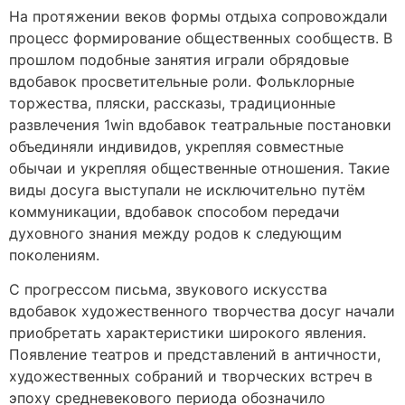
На протяжении веков формы отдыха сопровождали
процесс формирование общественных сообществ. В
прошлом подобные занятия играли обрядовые
вдобавок просветительные роли. Фольклорные
торжества, пляски, рассказы, традиционные
развлечения 1win вдобавок театральные постановки
объединяли индивидов, укрепляя совместные
обычаи и укрепляя общественные отношения. Такие
виды досуга выступали не исключительно путём
коммуникации, вдобавок способом передачи
духовного знания между родов к следующим
поколениям.
С прогрессом письма, звукового искусства
вдобавок художественного творчества досуг начали
приобретать характеристики широкого явления.
Появление театров и представлений в античности,
художественных собраний и творческих встреч в
эпоху средневекового периода обозначило