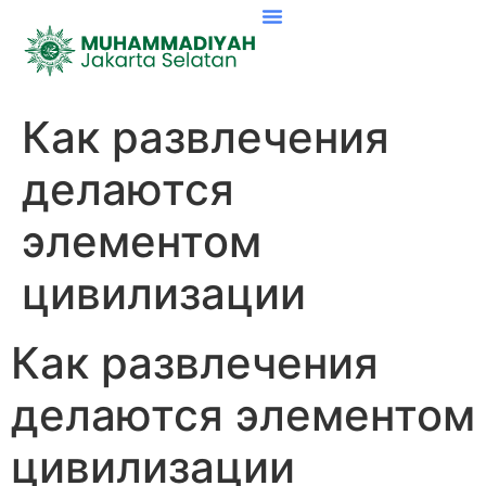
Как развлечения
делаются
элементом
цивилизации
Как развлечения
делаются элементом
цивилизации