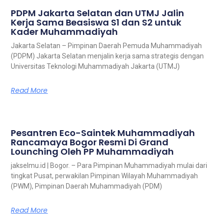
PDPM Jakarta Selatan dan UTMJ Jalin
Kerja Sama Beasiswa S1 dan S2 untuk
Kader Muhammadiyah
Jakarta Selatan – Pimpinan Daerah Pemuda Muhammadiyah
(PDPM) Jakarta Selatan menjalin kerja sama strategis dengan
Universitas Teknologi Muhammadiyah Jakarta (UTMJ)
Read More
Pesantren Eco-Saintek Muhammadiyah
Rancamaya Bogor Resmi Di Grand
Lounching Oleh PP Muhammadiyah
jakselmu.id | Bogor. – Para Pimpinan Muhammadiyah mulai dari
tingkat Pusat, perwakilan Pimpinan Wilayah Muhammadiyah
(PWM), Pimpinan Daerah Muhammadiyah (PDM)
Read More