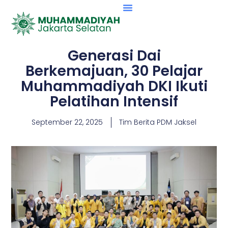
Generasi Dai
Berkemajuan, 30 Pelajar
Muhammadiyah DKI Ikuti
Pelatihan Intensif
September 22, 2025
Tim Berita PDM Jaksel