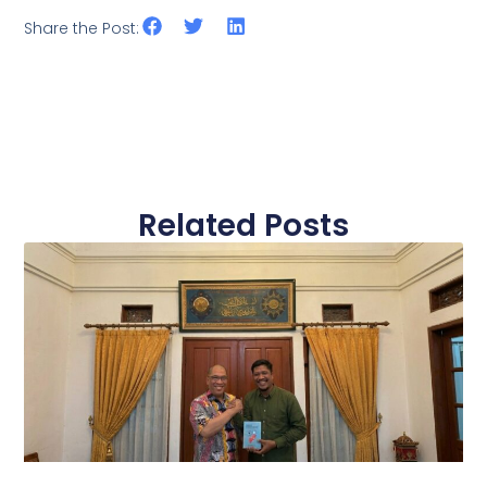
Share the Post:
Related Posts