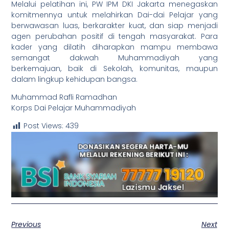
Melalui pelatihan ini, PW IPM DKI Jakarta menegaskan
komitmennya untuk melahirkan Dai-dai Pelajar yang
berwawasan luas, berkarakter kuat, dan siap menjadi
agen perubahan positif di tengah masyarakat. Para
kader yang dilatih diharapkan mampu membawa
semangat dakwah Muhammadiyah yang
berkemajuan, baik di Sekolah, komunitas, maupun
dalam lingkup kehidupan bangsa.
Muhammad Rafli Ramadhan
Korps Dai Pelajar Muhammadiyah
Post Views:
439
Previous
Next